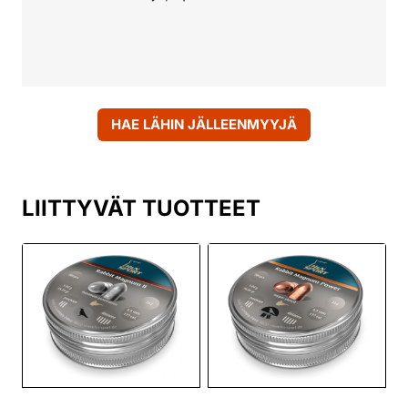
HAE LÄHIN JÄLLEENMYYJÄ
LIITTYVÄT TUOTTEET