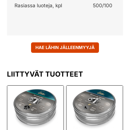
Rasiassa luoteja, kpl
500/100
HAE LÄHIN JÄLLEENMYYJÄ
LIITTYVÄT TUOTTEET