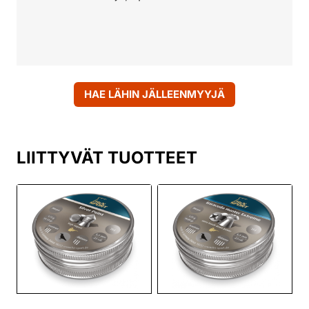
HAE LÄHIN JÄLLEENMYYJÄ
LIITTYVÄT TUOTTEET