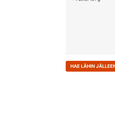
HAE LÄHIN JÄLLE