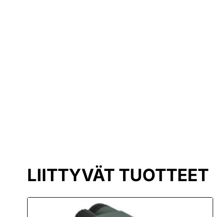
LIITTYVÄT TUOTTEET