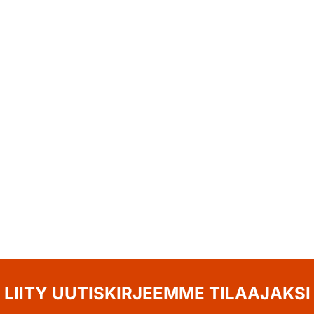
LIITY UUTISKIRJEEMME TILAAJAKSI