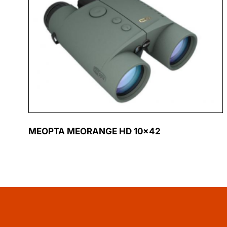
MEOPTA MEORANGE HD 10×42