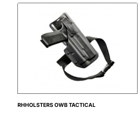
RHHOLSTERS OWB TACTICAL