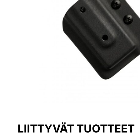
LIITTYVÄT TUOTTEET