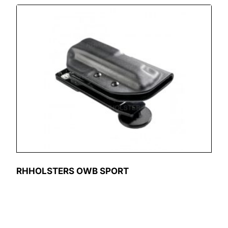
RHHOLSTERS OWB SPORT