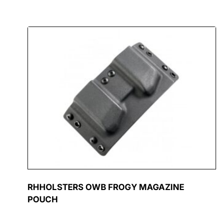
RHHOLSTERS OWB FROGY MAGAZINE
POUCH