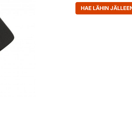
HAE LÄHIN JÄLLE