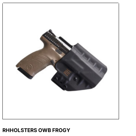
RHHOLSTERS OWB FROGY