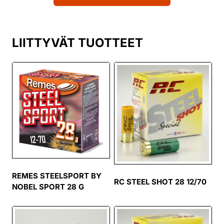
LIITTYVÄT TUOTTEET
REMES STEELSPORT BY
RC STEEL SHOT 28 12/70
NOBEL SPORT 28 G