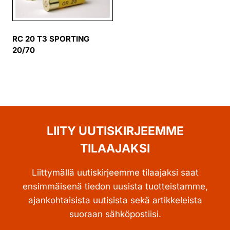
RC 20 T3 SPORTING
20/70
LIITY UUTISKIRJEEMME
TILAAJAKSI
Liittymällä uutiskirjeemme tilaajaksi saat
ensimmäisenä tiedon uusista tuotteistamme,
ajankohtaisista uutisista sekä artikkeleista
suoraan sähköpostiisi.