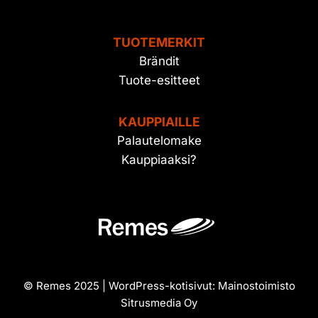
TUOTEMERKIT
Brändit
Tuote-esitteet
KAUPPIAILLE
Palautelomake
Kauppiaaksi?
© Remes 2025 | WordPress-kotisivut:
Mainostoimisto
Sitrusmedia Oy