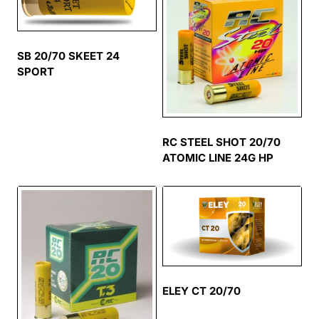
SB 20/70 SKEET 24
SPORT
RC STEEL SHOT 20/70
ATOMIC LINE 24G HP
ELEY CT 20/70