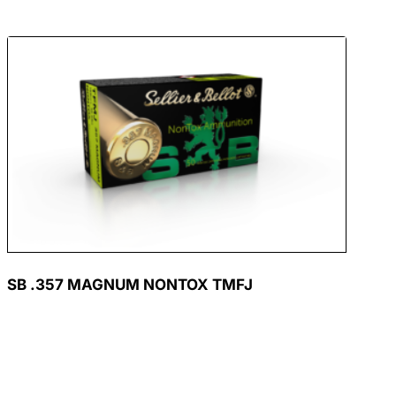
SB .357 MAGNUM NONTOX TMFJ