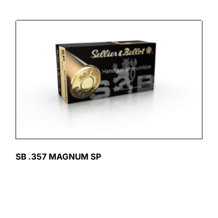
SB .357 MAGNUM SP