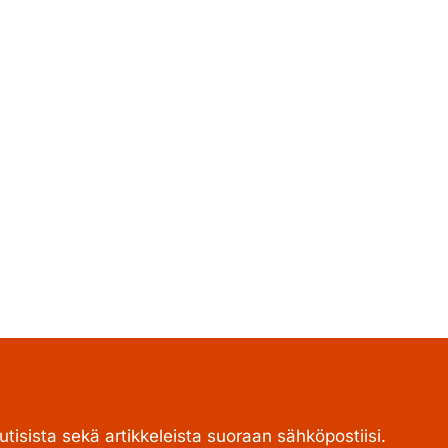
tisista sekä artikkeleista suoraan sähköpostiisi.