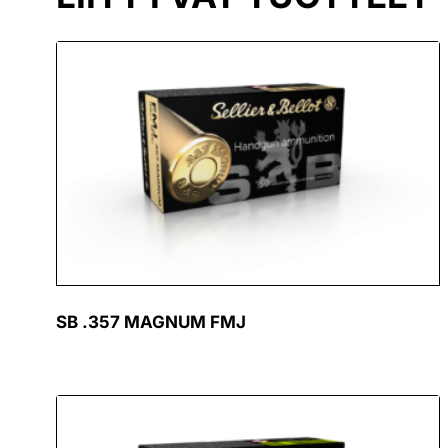
SB .357 MAGNUM FMJ