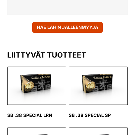
HAE LÄHIN JÄLLEENMYYJÄ
LIITTYVÄT TUOTTEET
SB .38 SPECIAL LRN
SB .38 SPECIAL SP