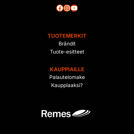
Facebook
Instagram
YouTube
TUOTEMERKIT
Brändit
Tuote-esitteet
KAUPPIAILLE
Palautelomake
Kauppiaaksi?