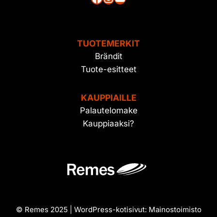
TUOTEMERKIT
Brändit
Tuote-esitteet
KAUPPIAILLE
Palautelomake
Kauppiaaksi?
© Remes 2025 | WordPress-kotisivut:
Mainostoimisto