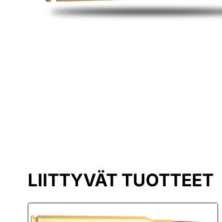
LIITTYVÄT TUOTTEET