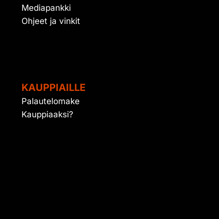
Mediapankki
Ohjeet ja vinkit
KAUPPIAILLE
Palautelomake
Kauppiaaksi?