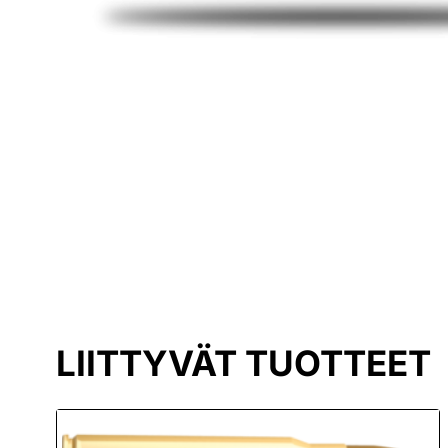
LIITTYVÄT TUOTTEET