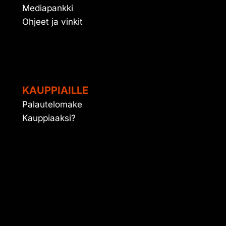
Mediapankki
Ohjeet ja vinkit
KAUPPIAILLE
Palautelomake
Kauppiaaksi?