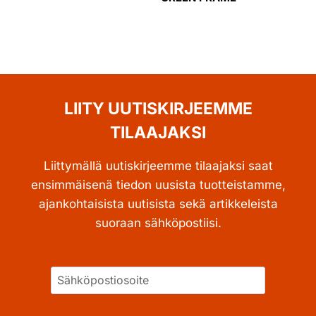
LIITY UUTISKIRJEEMME
TILAAJAKSI
Liittymällä uutiskirjeemme tilaajaksi saat
ensimmäisenä tiedon uusista tuotteistamme,
ajankohtaisista uutisista sekä artikkeleista
suoraan sähköpostiisi.