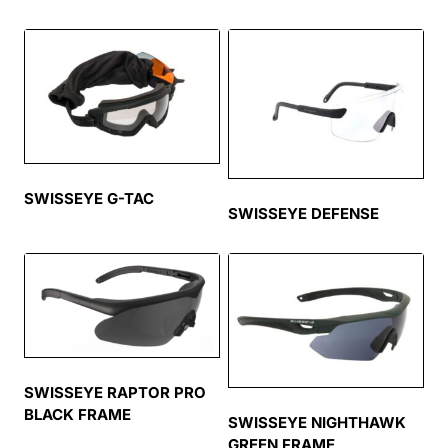
SWISSEYE G-TAC
SWISSEYE DEFENSE
SWISSEYE RAPTOR PRO
BLACK FRAME
SWISSEYE NIGHTHAWK
GREEN FRAME