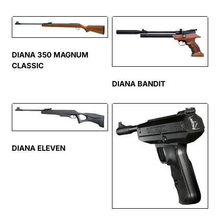
DIANA 350 MAGNUM
CLASSIC
DIANA BANDIT
DIANA ELEVEN