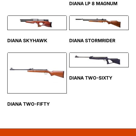
DIANA LP 8 MAGNUM
DIANA SKYHAWK
DIANA STORMRIDER
DIANA TWO-SIXTY
DIANA TWO-FIFTY