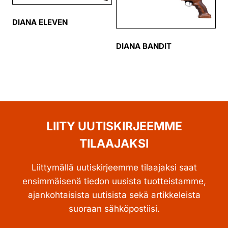
DIANA ELEVEN
DIANA BANDIT
LIITY UUTISKIRJEEMME
TILAAJAKSI
Liittymällä uutiskirjeemme tilaajaksi saat
ensimmäisenä tiedon uusista tuotteistamme,
ajankohtaisista uutisista sekä artikkeleista
suoraan sähköpostiisi.