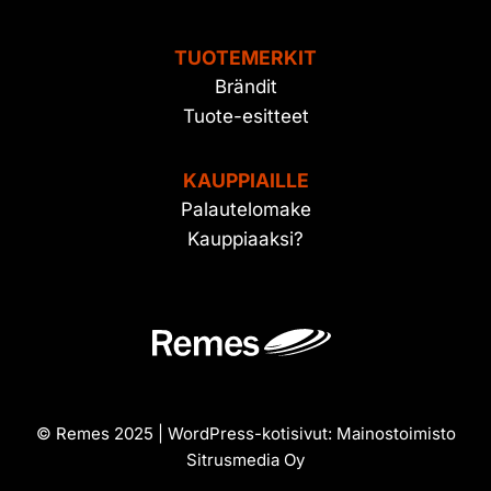
TUOTEMERKIT
Brändit
Tuote-esitteet
KAUPPIAILLE
Palautelomake
Kauppiaaksi?
© Remes 2025 | WordPress-kotisivut:
Mainostoimisto
Sitrusmedia Oy