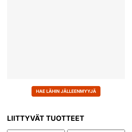
HAE LÄHIN JÄLLEENMYYJÄ
LIITTYVÄT TUOTTEET