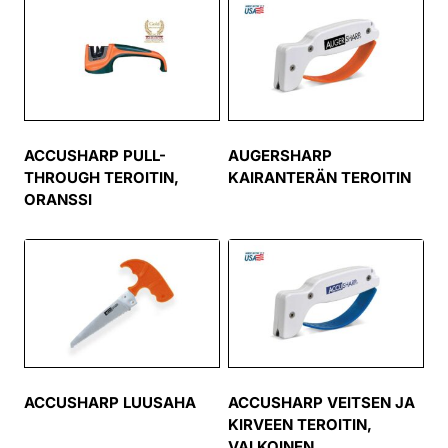
ACCUSHARP PULL-
AUGERSHARP
THROUGH TEROITIN,
KAIRANTERÄN TEROITIN
ORANSSI
ACCUSHARP LUUSAHA
ACCUSHARP VEITSEN JA
KIRVEEN TEROITIN,
VALKOINEN