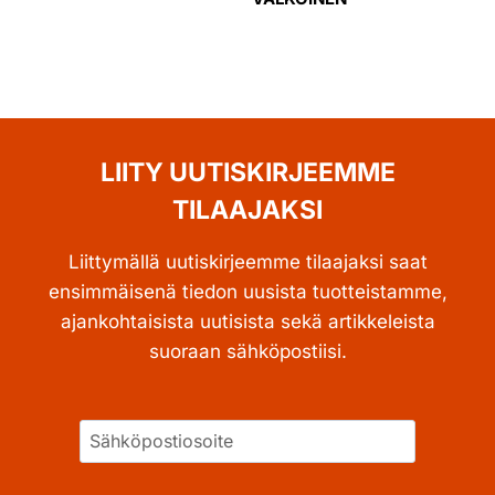
LIITY UUTISKIRJEEMME
TILAAJAKSI
Liittymällä uutiskirjeemme tilaajaksi saat
ensimmäisenä tiedon uusista tuotteistamme,
ajankohtaisista uutisista sekä artikkeleista
suoraan sähköpostiisi.