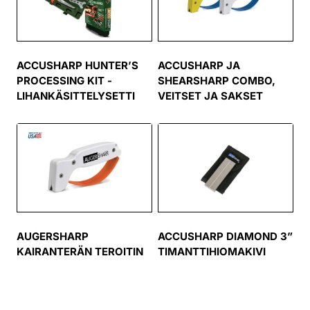
ACCUSHARP HUNTER’S
ACCUSHARP JA
PROCESSING KIT -
SHEARSHARP COMBO,
LIHANKÄSITTELYSETTI
VEITSET JA SAKSET
AUGERSHARP
ACCUSHARP DIAMOND 3”
KAIRANTERÄN TEROITIN
TIMANTTIHIOMAKIVI