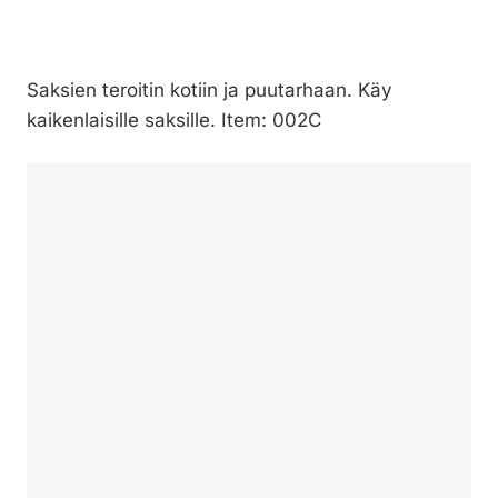
Saksien teroitin kotiin ja puutarhaan. Käy
kaikenlaisille saksille. Item: 002C