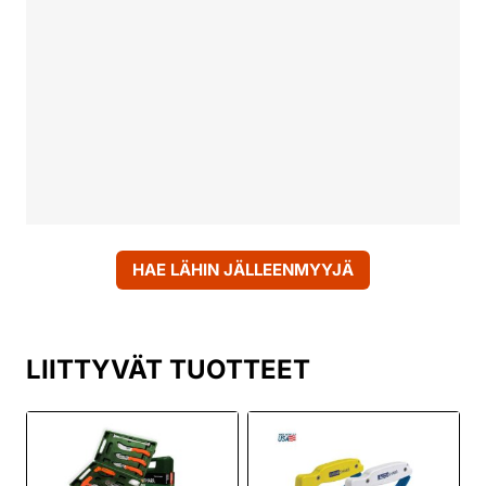
HAE LÄHIN JÄLLEENMYYJÄ
LIITTYVÄT TUOTTEET