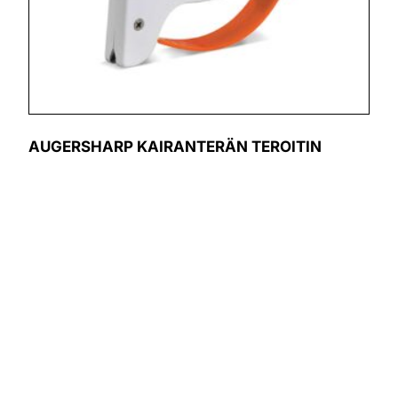
AUGERSHARP KAIRANTERÄN TEROITIN