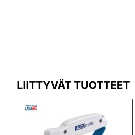
LIITTYVÄT TUOTTEET