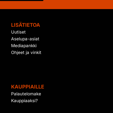
LISÄTIETOA
Uutiset
Aselupa-asiat
Mediapankki
Ohjeet ja vinkit
KAUPPIAILLE
Palautelomake
Kauppiaaksi?