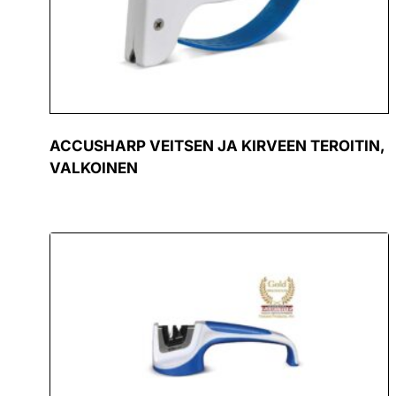
ACCUSHARP VEITSEN JA KIRVEEN TEROITIN,
VALKOINEN