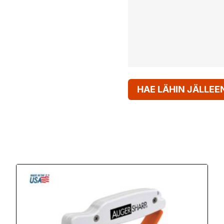
HAE LÄHIN JÄLLE