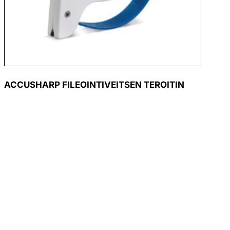
ACCUSHARP FILEOINTIVEITSEN TEROITIN