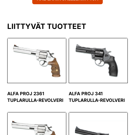
LIITTYVÄT TUOTTEET
ALFA PROJ 341
ALFA PROJ 2361
TUPLARULLA-REVOLVERI
TUPLARULLA-REVOLVERI