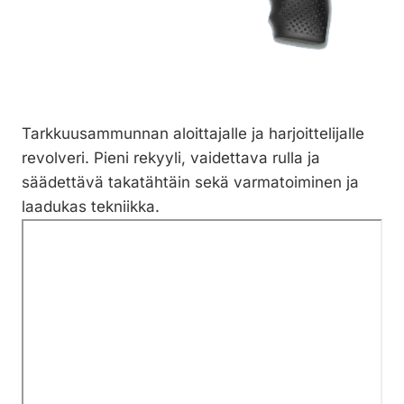
Tarkkuusammunnan aloittajalle ja harjoittelijalle
revolveri. Pieni rekyyli, vaidettava rulla ja
säädettävä takatähtäin sekä varmatoiminen ja
laadukas tekniikka.