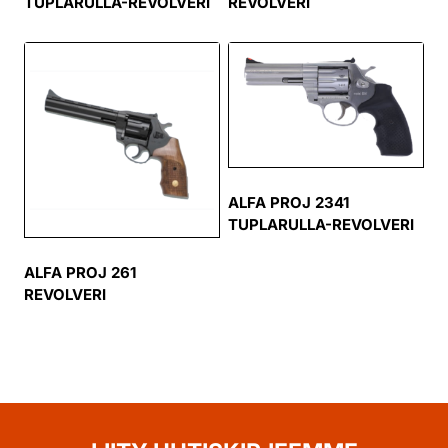
TUPLARULLA-REVOLVERI
REVOLVERI
ALFA PROJ 2341
TUPLARULLA-REVOLVERI
ALFA PROJ 261
REVOLVERI