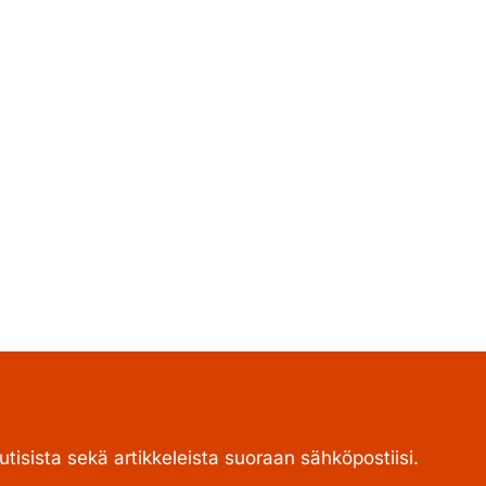
tisista sekä artikkeleista suoraan sähköpostiisi.