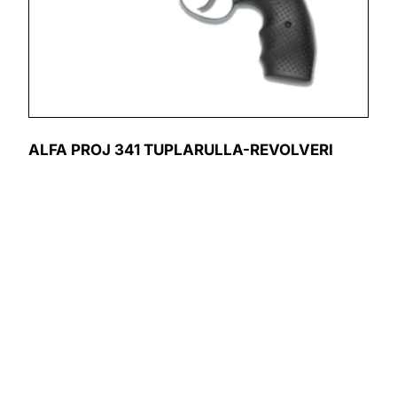
ALFA PROJ 341 TUPLARULLA-REVOLVERI