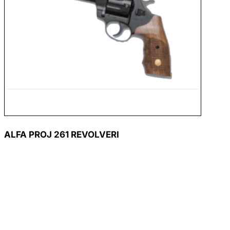
ALFA PROJ 261 REVOLVERI