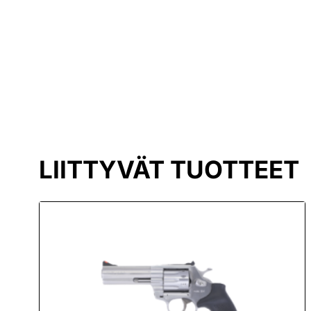
LIITTYVÄT TUOTTEET