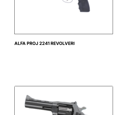
ALFA PROJ 2241 REVOLVERI