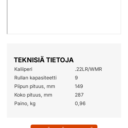
TEKNISIÄ TIETOJA
Kaliiperi
.22LR/WMR
Rullan kapasiteetti
9
Piipun pituus, mm
149
Koko pituus, mm
287
Paino, kg
0,96