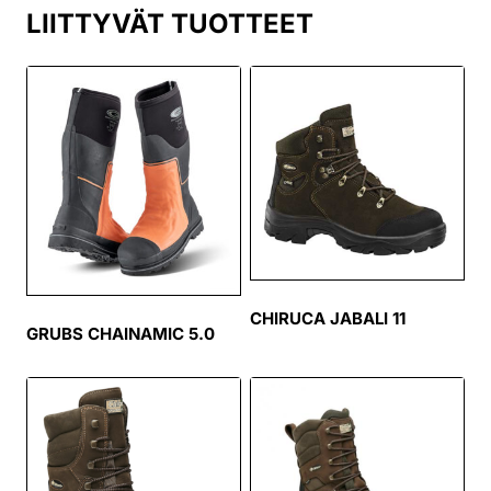
LIITTYVÄT TUOTTEET
CHIRUCA JABALI 11
GRUBS CHAINAMIC 5.0