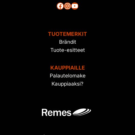
Facebook
Instagram
YouTube
TUOTEMERKIT
Brändit
Tuote-esitteet
KAUPPIAILLE
Palautelomake
Kauppiaaksi?