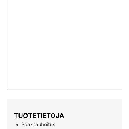
TUOTETIETOJA
Boa-nauhoitus