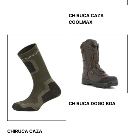
CHIRUCA CAZA
COOLMAX
CHIRUCA DOGO BOA
CHIRUCA CAZA