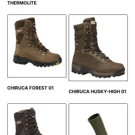
THERMOLITE
CHIRUCA FOREST 01
CHIRUCA HUSKY-HIGH 01