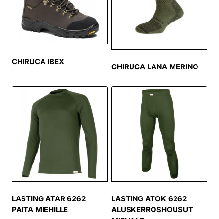
CHIRUCA IBEX
CHIRUCA LANA MERINO
LASTING ATAR 6262
LASTING ATOK 6262
PAITA MIEHILLE
ALUSKERROSHOUSUT