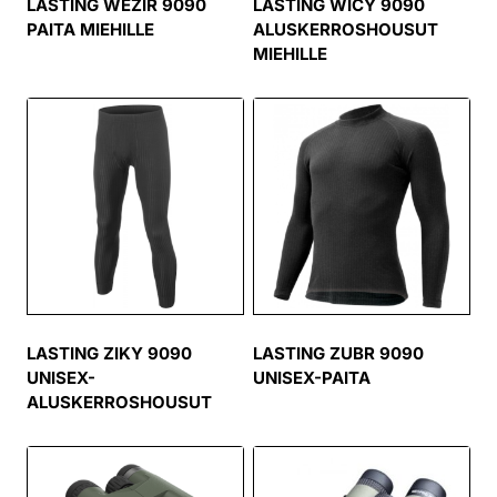
LASTING WEZIR 9090
LASTING WICY 9090
PAITA MIEHILLE
ALUSKERROSHOUSUT
MIEHILLE
LASTING ZIKY 9090
LASTING ZUBR 9090
UNISEX-
UNISEX-PAITA
ALUSKERROSHOUSUT