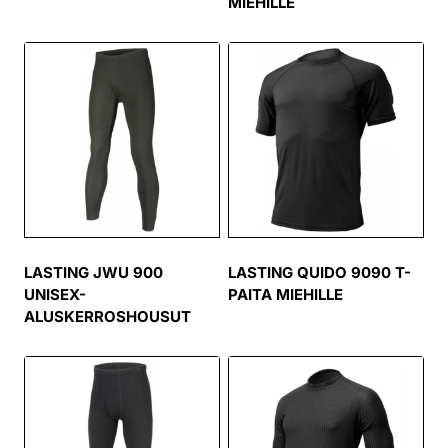
MIEHILLE
LASTING JWU 900
LASTING QUIDO 9090 T-
UNISEX-
PAITA MIEHILLE
ALUSKERROSHOUSUT