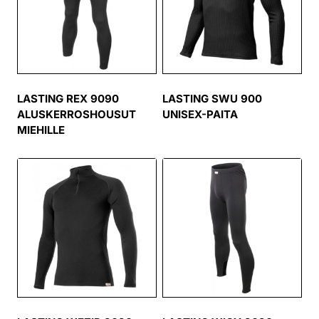
LASTING REX 9090
LASTING SWU 900
ALUSKERROSHOUSUT
UNISEX-PAITA
MIEHILLE