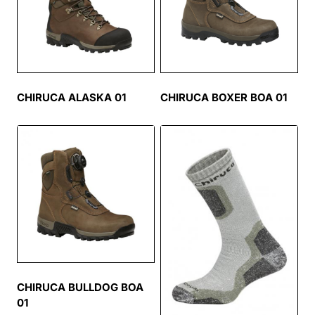
CHIRUCA ALASKA 01
CHIRUCA BOXER BOA 01
CHIRUCA BULLDOG BOA
01