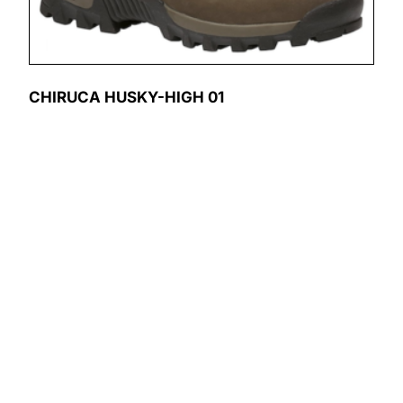
CHIRUCA HUSKY-HIGH 01