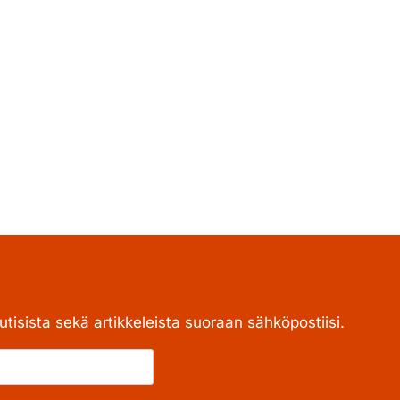
tisista sekä artikkeleista suoraan sähköpostiisi.