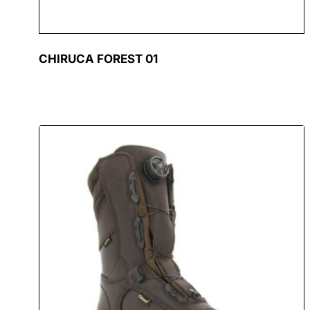
CHIRUCA FOREST 01