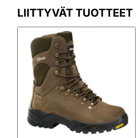
LIITTYVÄT TUOTTEET