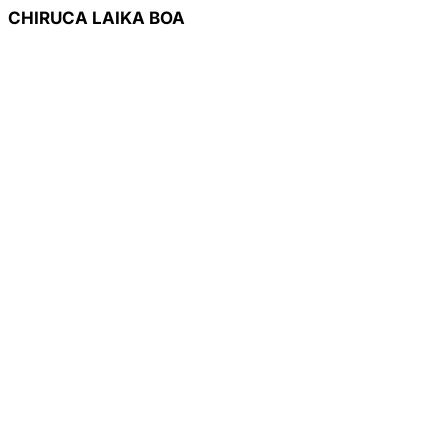
CHIRUCA LAIKA BOA