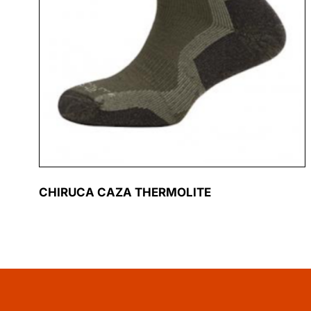
CHIRUCA CAZA THERMOLITE