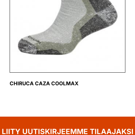
CHIRUCA CAZA COOLMAX
LIITY UUTISKIRJEEMME TILAAJAKSI