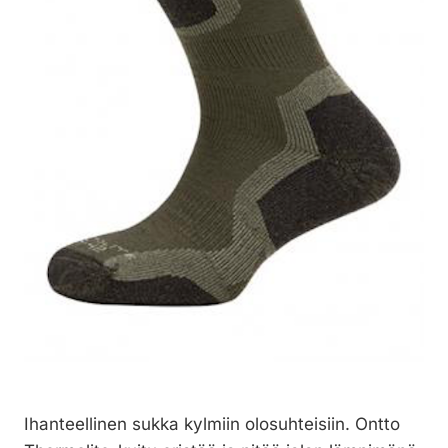
Ihanteellinen sukka kylmiin olosuhteisiin. Ontto