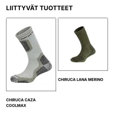
LIITTYVÄT TUOTTEET
CHIRUCA LANA MERINO
CHIRUCA CAZA
COOLMAX