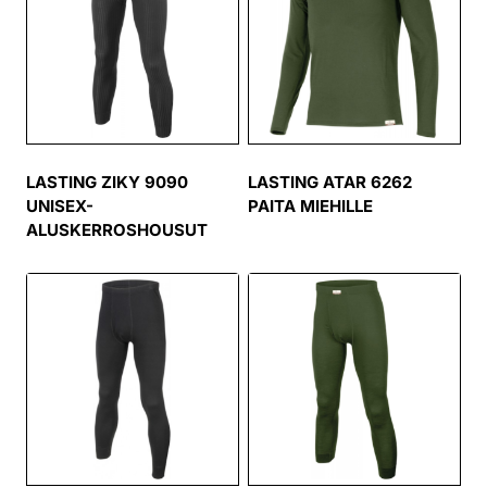
LASTING ZIKY 9090
LASTING ATAR 6262
UNISEX-
PAITA MIEHILLE
ALUSKERROSHOUSUT