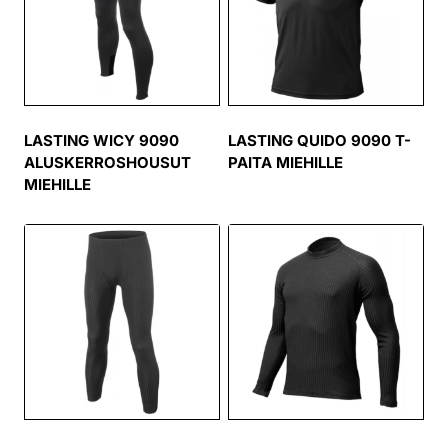
LASTING WICY 9090
LASTING QUIDO 9090 T-
ALUSKERROSHOUSUT
PAITA MIEHILLE
MIEHILLE