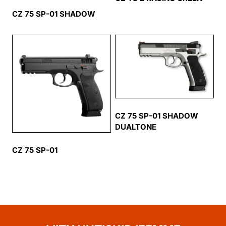
CZ 75 SP-01 SHADOW
CZ 75 SP-01 SHADOW
DUALTONE
CZ 75 SP-01