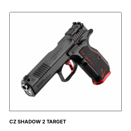
CZ SHADOW 2 TARGET