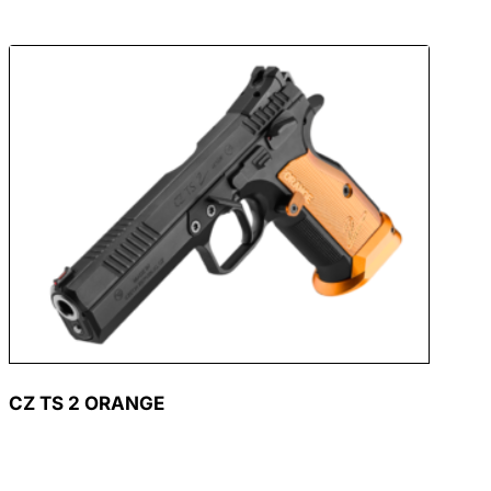
CZ TS 2 ORANGE