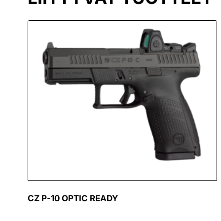
CZ P-10 OPTIC READY