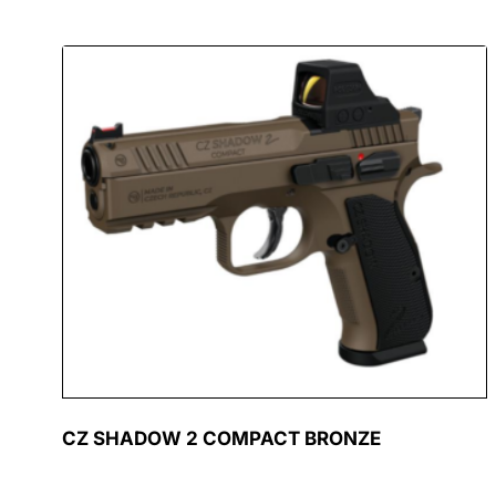
CZ SHADOW 2 COMPACT BRONZE