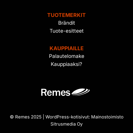
TUOTEMERKIT
Brändit
Tuote-esitteet
KAUPPIAILLE
Palautelomake
Kauppiaaksi?
© Remes 2025 | WordPress-kotisivut:
Mainostoimisto
Sitrusmedia Oy