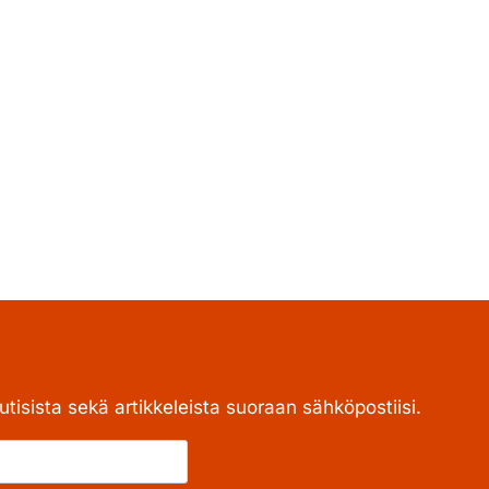
tisista sekä artikkeleista suoraan sähköpostiisi.