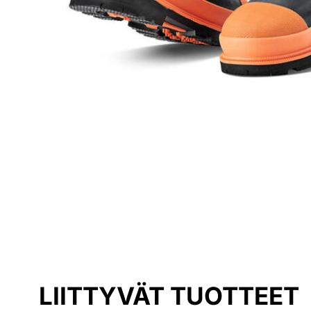
LIITTYVÄT TUOTTEET