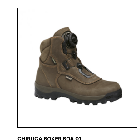
CHIRUCA BOXER BOA 01