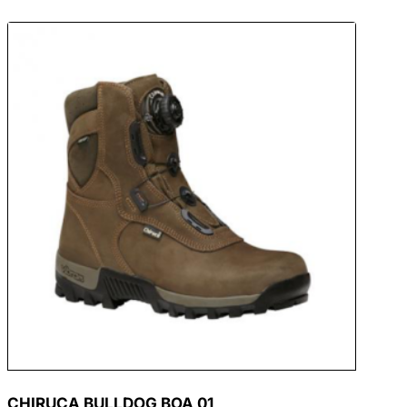
CHIRUCA BULLDOG BOA 01