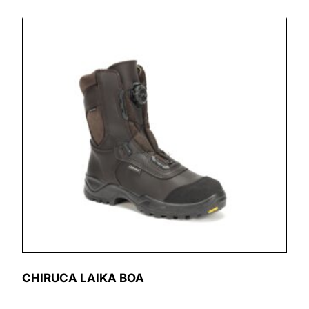
CHIRUCA LAIKA BOA