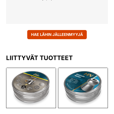
HAE LÄHIN JÄLLEENMYYJÄ
LIITTYVÄT TUOTTEET