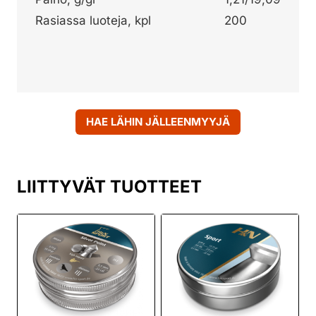
Rasiassa luoteja, kpl
200
HAE LÄHIN JÄLLEENMYYJÄ
LIITTYVÄT TUOTTEET