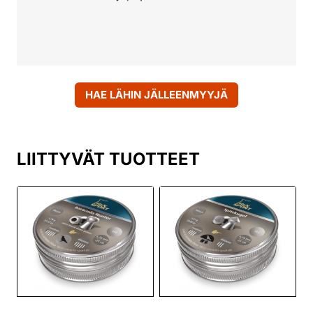
HAE LÄHIN JÄLLEENMYYJÄ
LIITTYVÄT TUOTTEET