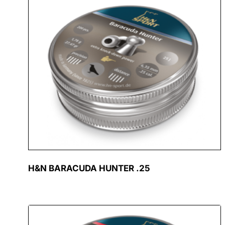
H&N BARACUDA HUNTER .25