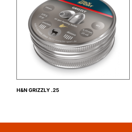
H&N GRIZZLY .25