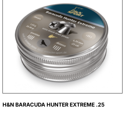
H&N BARACUDA HUNTER EXTREME .25