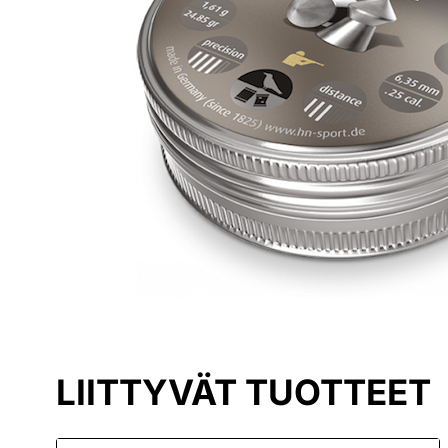
LIITTYVÄT TUOTTEET