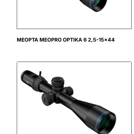
MEOPTA MEOPRO OPTIKA 6 2,5-15×44