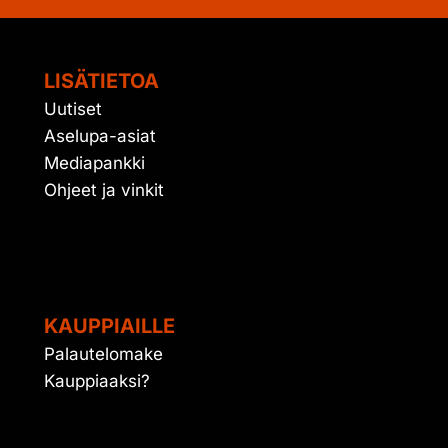
LISÄTIETOA
Uutiset
Aselupa-asiat
Mediapankki
Ohjeet ja vinkit
KAUPPIAILLE
Palautelomake
Kauppiaaksi?