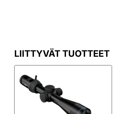
LIITTYVÄT TUOTTEET