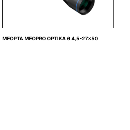
MEOPTA MEOPRO OPTIKA 6 4,5-27×50