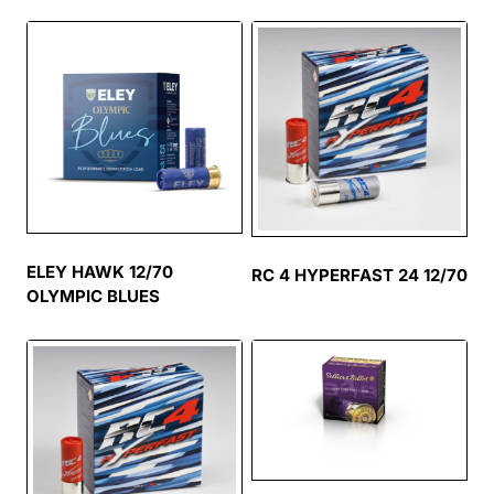
ELEY HAWK 12/70
RC 4 HYPERFAST 24 12/70
OLYMPIC BLUES