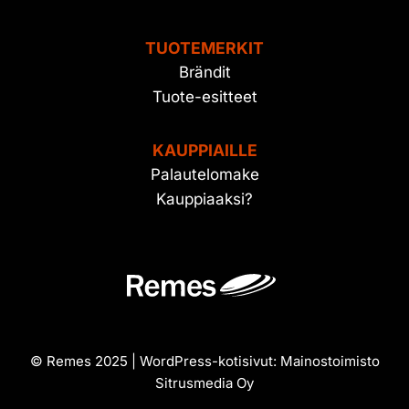
TUOTEMERKIT
Brändit
Tuote-esitteet
KAUPPIAILLE
Palautelomake
Kauppiaaksi?
© Remes 2025 | WordPress-kotisivut:
Mainostoimisto
Sitrusmedia Oy