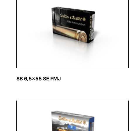
SB 6,5×55 SE FMJ