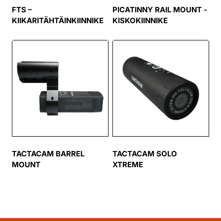
FTS –
PICATINNY RAIL MOUNT -
KIIKARITÄHTÄINKIINNIKE
KISKOKIINNIKE
TACTACAM BARREL
TACTACAM SOLO
MOUNT
XTREME