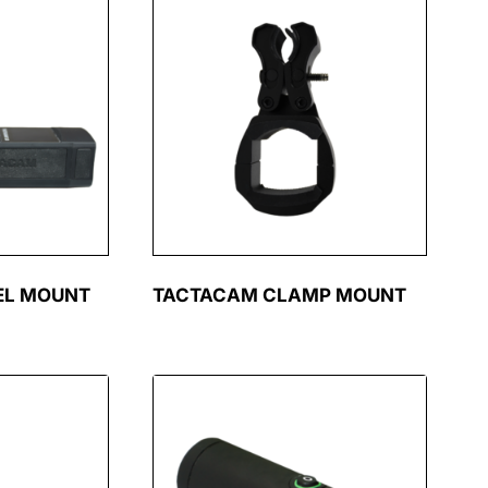
EL MOUNT
TACTACAM CLAMP MOUNT