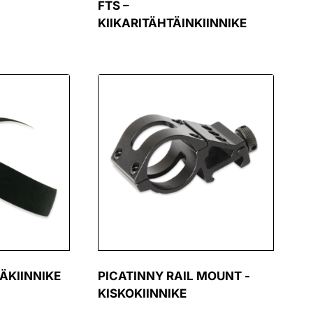
FTS –
KIIKARITÄHTÄINKIINNIKE
ÄKIINNIKE
PICATINNY RAIL MOUNT -
KISKOKIINNIKE