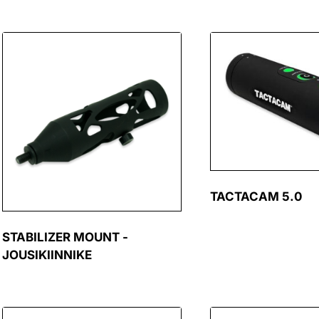
TACTACAM 5.0
STABILIZER MOUNT -
JOUSIKIINNIKE