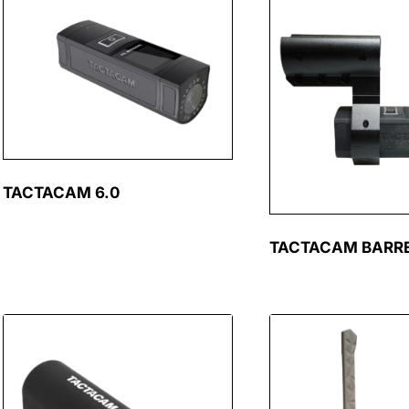
TACTACAM 6.0
TACTACAM BARR