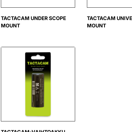
TACTACAM UNDER SCOPE
TACTACAM UNIV
MOUNT
MOUNT
TACTACAM-VAIHTOAKKU