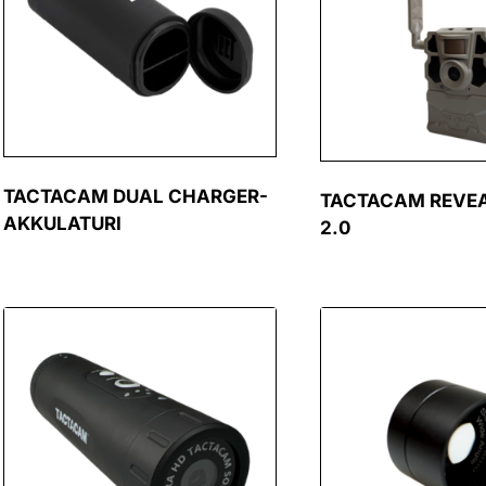
TACTACAM DUAL CHARGER-
TACTACAM REVEA
AKKULATURI
2.0