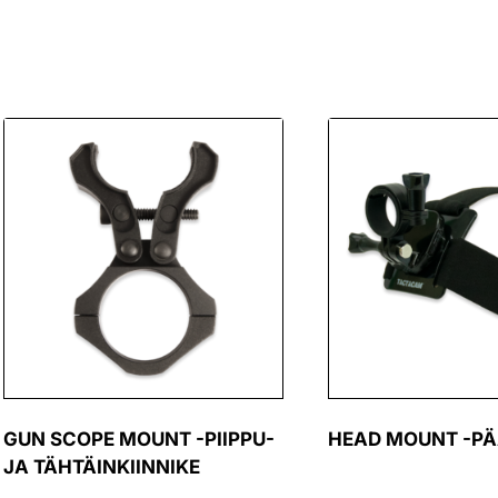
GUN SCOPE MOUNT -PIIPPU-
HEAD MOUNT -PÄ
JA TÄHTÄINKIINNIKE