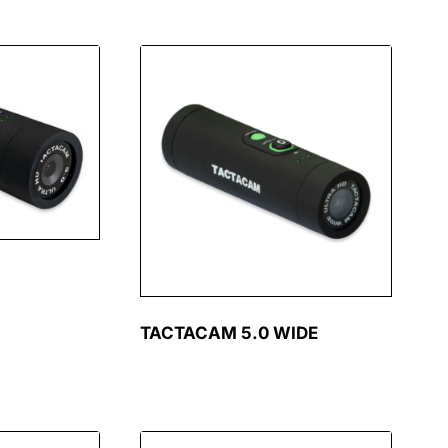
TACTACAM 5.0 WIDE