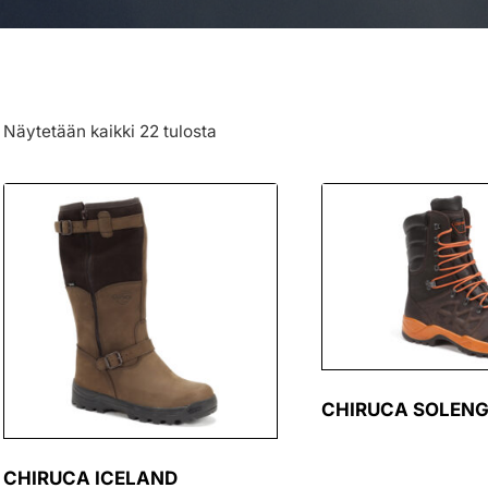
Näytetään kaikki 22 tulosta
CHIRUCA SOLEN
CHIRUCA ICELAND