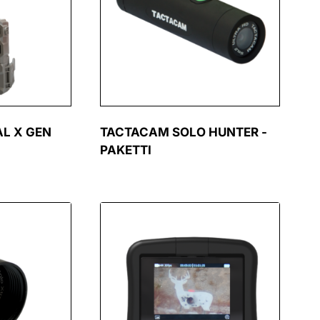
L X GEN
TACTACAM SOLO HUNTER -
PAKETTI