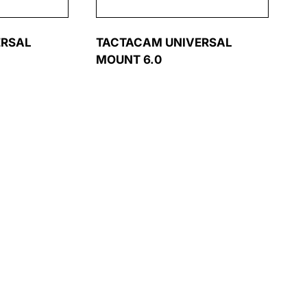
ERSAL
TACTACAM UNIVERSAL
MOUNT 6.0