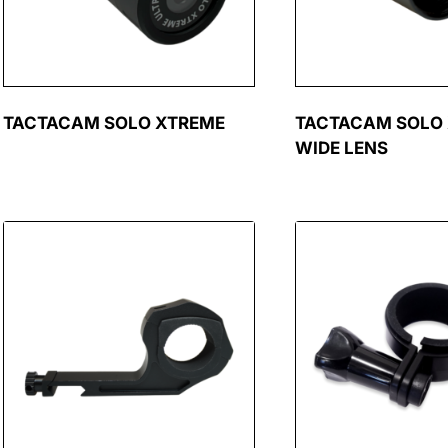
TACTACAM SOLO XTREME
TACTACAM SOLO
WIDE LENS