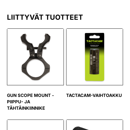
LIITTYVÄT TUOTTEET
GUN SCOPE MOUNT -
TACTACAM-VAIHTOAKKU
PIIPPU- JA
TÄHTÄINKIINNIKE