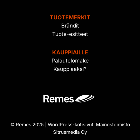
TUOTEMERKIT
Brändit
Tuote-esitteet
KAUPPIAILLE
Palautelomake
Kauppiaaksi?
© Remes 2025 | WordPress-kotisivut:
Mainostoimisto
Sitrusmedia Oy