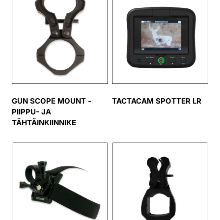
GUN SCOPE MOUNT -
TACTACAM SPOTTER LR
PIIPPU- JA
TÄHTÄINKIINNIKE