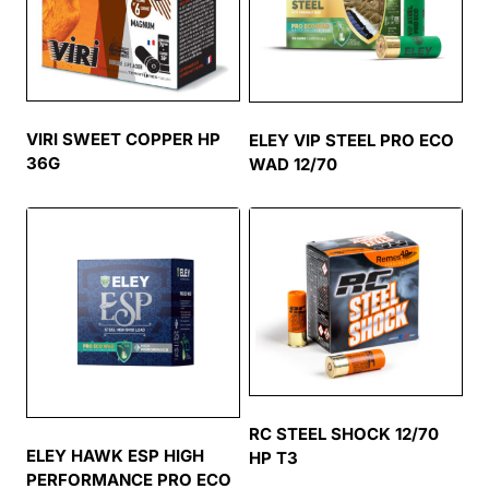
VIRI SWEET COPPER HP
ELEY VIP STEEL PRO ECO
36G
WAD 12/70
RC STEEL SHOCK 12/70
ELEY HAWK ESP HIGH
HP T3
PERFORMANCE PRO ECO