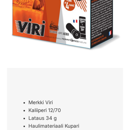
Merkki Viri
Kaliiperi 12/70
Lataus 34 g
Haulimateriaali Kupari