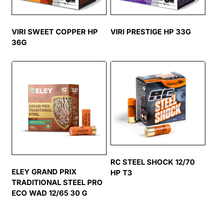
VIRI SWEET COPPER HP
VIRI PRESTIGE HP 33G
36G
RC STEEL SHOCK 12/70
ELEY GRAND PRIX
HP T3
TRADITIONAL STEEL PRO
ECO WAD 12/65 30 G