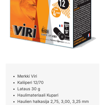
Merkki Viri
Kaliiperi 12/70
Lataus 30 g
Haulimateriaali Kupari
Haulien halkasija 2,75, 3,00, 3,25 mm