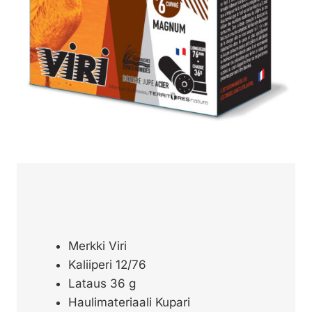
Merkki Viri
Kaliiperi 12/76
Lataus 36 g
Haulimateriaali Kupari