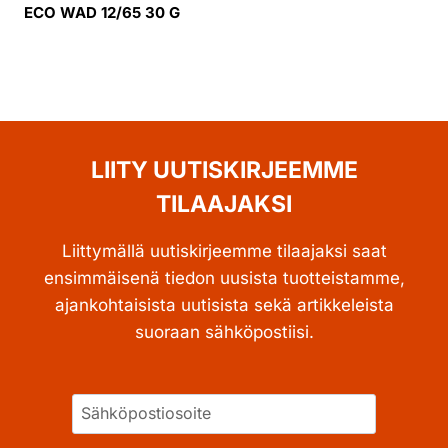
ECO WAD 12/65 30 G
LIITY UUTISKIRJEEMME
TILAAJAKSI
Liittymällä uutiskirjeemme tilaajaksi saat
ensimmäisenä tiedon uusista tuotteistamme,
ajankohtaisista uutisista sekä artikkeleista
suoraan sähköpostiisi.