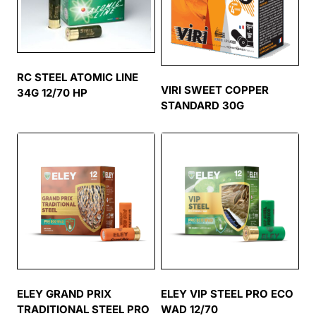
RC STEEL ATOMIC LINE
VIRI SWEET COPPER
34G 12/70 HP
STANDARD 30G
ELEY GRAND PRIX
ELEY VIP STEEL PRO ECO
TRADITIONAL STEEL PRO
WAD 12/70