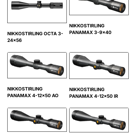
NIKKOSTIRLING
PANAMAX 3-9×40
NIKKOSTIRLING OCTA 3-
24×56
NIKKOSTIRLING
NIKKOSTIRLING
PANAMAX 4-12×50 AO
PANAMAX 4-12×50 IR