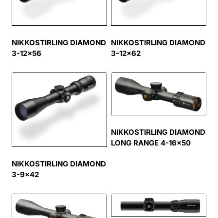
NIKKOSTIRLING DIAMOND
NIKKOSTIRLING DIAMOND
3-12×56
3-12×62
NIKKOSTIRLING DIAMOND
LONG RANGE 4-16×50
NIKKOSTIRLING DIAMOND
3-9×42