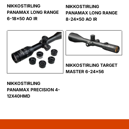
NIKKOSTIRLING
NIKKOSTIRLING
PANAMAX LONG RANGE
PANAMAX LONG RANGE
6-18×50 AO IR
8-24×50 AO IR
NIKKOSTIRLING TARGET
MASTER 6-24×56
NIKKOSTIRLING
PANAMAX PRECISION 4-
12X40HMD