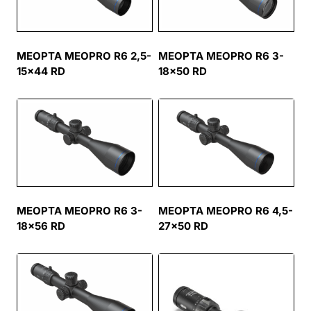
MEOPTA MEOPRO R6 2,5-
MEOPTA MEOPRO R6 3-
15×44 RD
18×50 RD
MEOPTA MEOPRO R6 3-
MEOPTA MEOPRO R6 4,5-
18×56 RD
27×50 RD