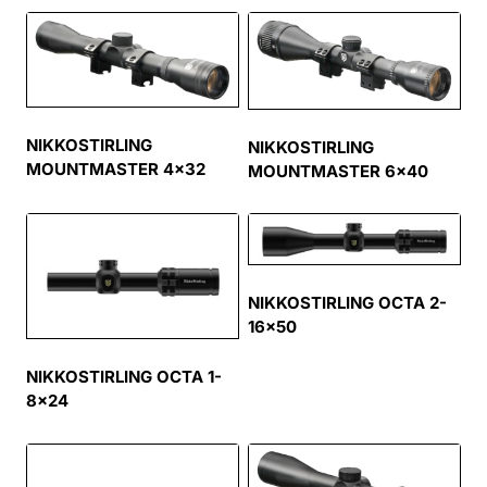
NIKKOSTIRLING
NIKKOSTIRLING
MOUNTMASTER 4×32
MOUNTMASTER 6×40
NIKKOSTIRLING OCTA 2-
16×50
NIKKOSTIRLING OCTA 1-
8×24