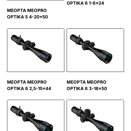
OPTIKA 6 1-6×24
MEOPTA MEOPRO
OPTIKA 5 4-20×50
MEOPTA MEOPRO
MEOPTA MEOPRO
OPTIKA 6 2,5-15×44
OPTIKA 6 3-18×50