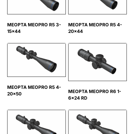
MEOPTA MEOPRO R5 3-
MEOPTA MEOPRO R5 4-
15×44
20×44
MEOPTA MEOPRO R5 4-
MEOPTA MEOPRO R6 1-
20×50
6×24 RD