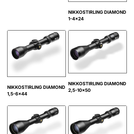
NIKKOSTIRLING DIAMOND
1-4×24
NIKKOSTIRLING DIAMOND
NIKKOSTIRLING DIAMOND
2,5-10×50
1,5-6×44