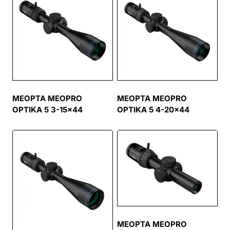
MEOPTA MEOPRO
MEOPTA MEOPRO
OPTIKA 5 3-15×44
OPTIKA 5 4-20×44
MEOPTA MEOPRO