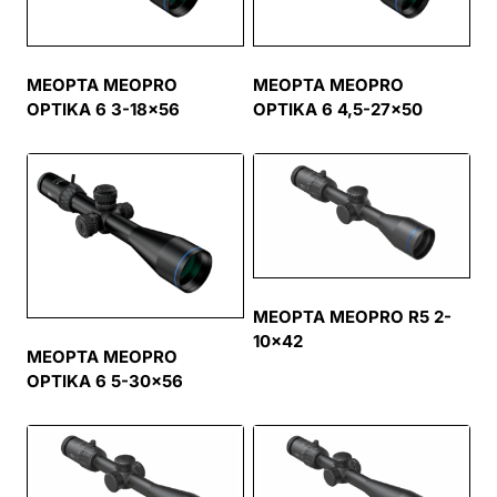
MEOPTA MEOPRO
MEOPTA MEOPRO
OPTIKA 6 3-18×56
OPTIKA 6 4,5-27×50
MEOPTA MEOPRO R5 2-
10×42
MEOPTA MEOPRO
OPTIKA 6 5-30×56