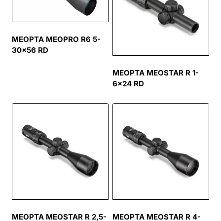
MEOPTA MEOPRO R6 5-
30×56 RD
MEOPTA MEOSTAR R 1-
6×24 RD
MEOPTA MEOSTAR R 2,5-
MEOPTA MEOSTAR R 4-