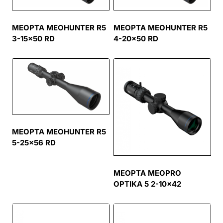
MEOPTA MEOHUNTER R5
MEOPTA MEOHUNTER R5
3-15×50 RD
4-20×50 RD
MEOPTA MEOHUNTER R5
5-25×56 RD
MEOPTA MEOPRO
OPTIKA 5 2-10×42