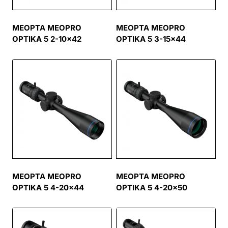
MEOPTA MEOPRO
MEOPTA MEOPRO
OPTIKA 5 2-10×42
OPTIKA 5 3-15×44
MEOPTA MEOPRO
MEOPTA MEOPRO
OPTIKA 5 4-20×44
OPTIKA 5 4-20×50