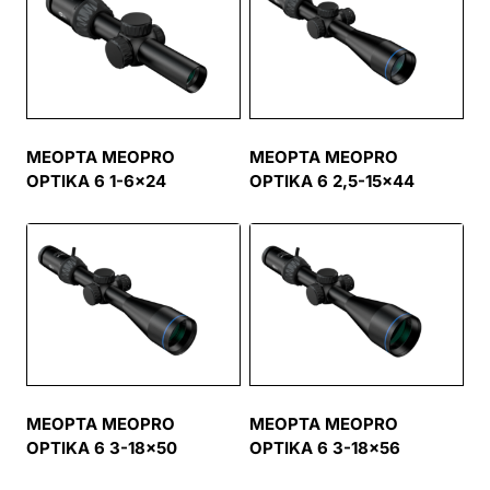
MEOPTA MEOPRO
MEOPTA MEOPRO
OPTIKA 6 1-6×24
OPTIKA 6 2,5-15×44
MEOPTA MEOPRO
MEOPTA MEOPRO
OPTIKA 6 3-18×50
OPTIKA 6 3-18×56